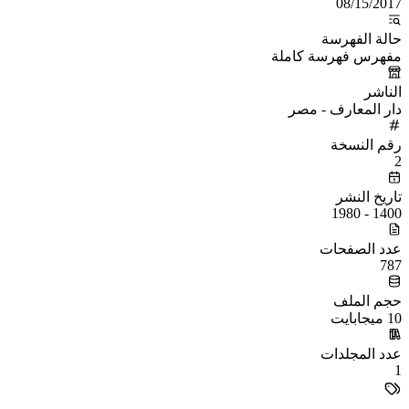
08/15/2017
حالة الفهرسة
مفهرس فهرسة كاملة
الناشر
دار المعارف - مصر
رقم النسخة
2
تاريخ النشر
1400 - 1980
عدد الصفحات
787
حجم الملف
10 ميجابايت
عدد المجلدات
1