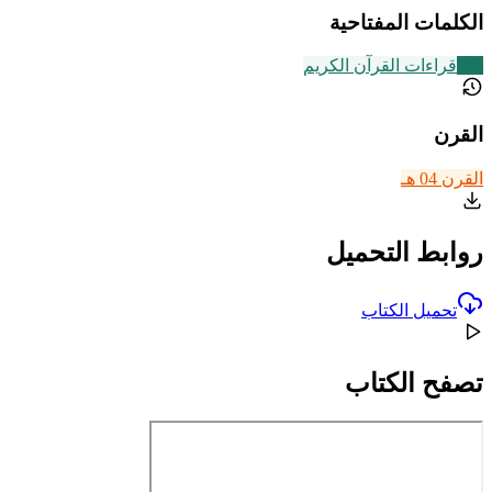
الكلمات المفتاحية
102
قراءات القرآن الكريم
القرن
القرن 04 هـ
روابط التحميل
تحميل الكتاب
تصفح الكتاب