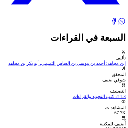
السبعة في القراءات
تأليف
ابن مجاهد؛ أحمد بن موسى بن العباس التميمي، أبو بكر بن مجاهد
المحقق
شوقي ضيف
التصنيف
211.8 كتب التجويد والقراءات
المشاهدات
67.7K
أُضيف للمكتبة