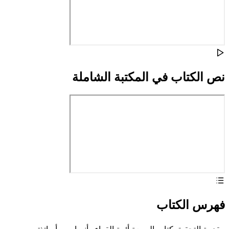
نص الكتاب في المكتبة الشاملة
فهرس الكتاب