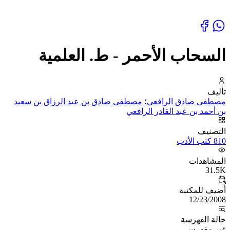
السحاب الأحمر - ط. العلمية
تأليف
مصطفى صادق الرافعي؛ مصطفى صادق بن عبد الرزاق بن سعيد
بن أحمد بن عبد القادر الرافعي
التصنيف
810 كتب الأدب
المشاهدات
31.5K
أُضيف للمكتبة
12/23/2008
حالة الفهرسة
غير مفهرس