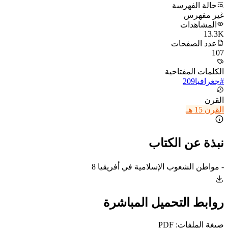
حالة الفهرسة
غير مفهرس
المشاهدات
13.3K
عدد الصفحات
107
الكلمات المفتاحية
#
جغرافيا
209
القرن
القرن 15 هـ
نبذة عن الكتاب
- مواطن الشعوب الإسلامية في أفريقيا 8
روابط التحميل المباشرة
صيغة الملفات: PDF