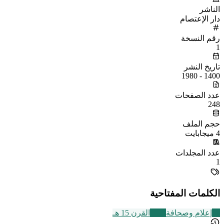
الناشر
دار الإعتصام
رقم النسخة
1
تاريخ النشر
1400 - 1980
عدد الصفحات
248
حجم الملف
4 ميجابايت
عدد المجلدات
1
الكلمات المفتاحية
13
إعلام وصحافة
2469
القرن 15 هـ