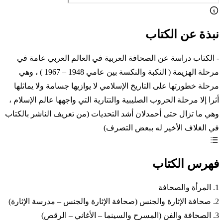
نبذة عن الكتاب
- الكتاب دراسة عن الصحافة العربية في العالم العربي عامة في
مرحلة الهزيمة ( النكبة والنكسة بين عامي 1948 – 1967 ) ، وهي
مرحلة خطورتها على التاريخ الإسلامي لا يوازيها جسامة ولا يماثلها
أثرا إلا مرحلة الحروب الصليبية والتتارية التي واجهها عالم الإسلام ،
وهي ما تزال حتى أحمدلان أشد التحديات (من تعريف الناشر بالكتاب
في الغلاف الأخير له ببعض التصرف)
فهرس الكتاب
1. المرأة والصحافة
2. صحافة الإثارة والجنس (صحافة الإثارة والجنس – مدرسة الإثارة)
3. الصحافة والفن (المسرح والسينما – الأغاني – الرقص)