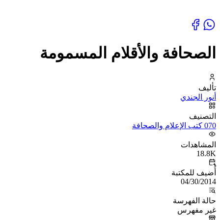
الصحافة والأقلام المسمومة
تأليف
أنور الجندي
التصنيف
070 كتب الإعلام والصحافة
المشاهدات
18.8K
أُضيف للمكتبة
04/30/2014
حالة الفهرسة
غير مفهرس