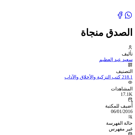
الصدق منجاة
تأليف
سعيد عبد العظيم
التصنيف
218.1 كتب التزكية والأخلاق والآداب
المشاهدات
17.1K
أُضيف للمكتبة
06/01/2016
حالة الفهرسة
غير مفهرس