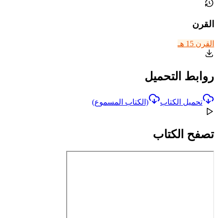
القرن
القرن 15 هـ
روابط التحميل
تحميل الكتاب
(الكتاب المسموع)
تصفح الكتاب