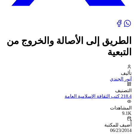
الطريق إلى الأصالة والخروج من
التبعية
تأليف
أنور الجندي
التصنيف
218.4 كتب الثقافة الإسلامية العامة
المشاهدات
9.1K
أُضيف للمكتبة
06/23/2014