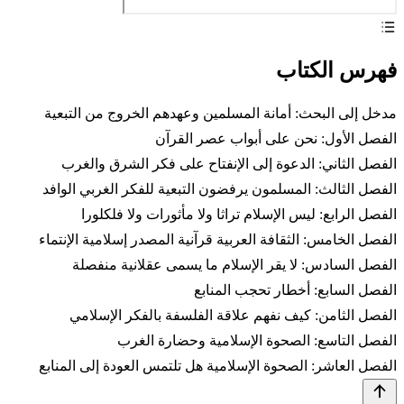
فهرس الكتاب
مدخل إلى البحث: أمانة المسلمين وعهدهم الخروج من التبعية
الفصل الأول: نحن على أبواب عصر القرآن
الفصل الثاني: الدعوة إلى الإنفتاح على فكر الشرق والغرب
الفصل الثالث: المسلمون يرفضون التبعية للفكر الغربي الوافد
الفصل الرابع: ليس الإسلام تراثا ولا مأثورات ولا فلكلورا
الفصل الخامس: الثقافة العربية قرآنية المصدر إسلامية الإنتماء
الفصل السادس: لا يقر الإسلام ما يسمى عقلانية منفصلة
الفصل السابع: أخطار تحجب المنابع
الفصل الثامن: كيف نفهم علاقة الفلسفة بالفكر الإسلامي
الفصل التاسع: الصحوة الإسلامية وحضارة الغرب
الفصل العاشر: الصحوة الإسلامية هل تلتمس العودة إلى المنابع