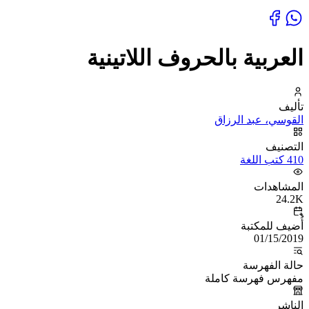
العربية بالحروف اللاتينية
تأليف
القوسي، عبد الرزاق
التصنيف
410 كتب اللغة
المشاهدات
24.2K
أُضيف للمكتبة
01/15/2019
حالة الفهرسة
مفهرس فهرسة كاملة
الناشر