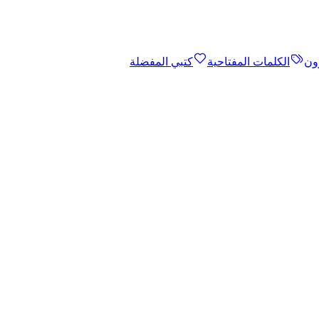
ون
الكلمات المفتاحية
كتبي المفضلة