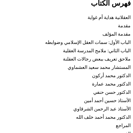
فهرس الكتاب
العقلانية هداية أم غواية
مقدمة
مقدمة المؤلف
الباب الأول: سمات العقل الإسلامي وضوابطه
الباب الثاني: ملامح المدرسة العقلية
ملاحق تعريف ببعض رجالات العقلنة
المستشار محمد سعيد العشماوي
الدكتور محمد أركون
الدكتور محمد عمارة
الدكتور حسن حنفي
الأستاذ حسين أحمد أمين
الأستاذ عبد الرحمن الشرقاوي
الدكتور محمد أحمد خلف الله
المراجع