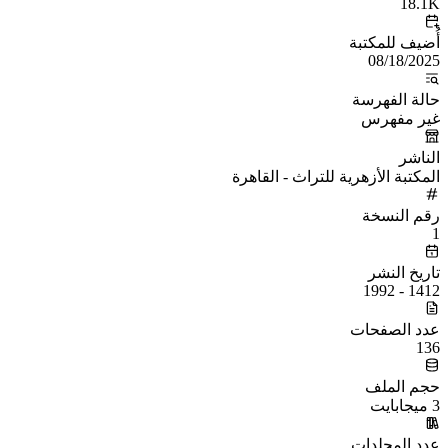
18.1K
أُضيف للمكتبة
08/18/2025
حالة الفهرسة
غير مفهرس
الناشر
المكتبة الأزهرية للتراث - القاهرة
رقم النسخة
1
تاريخ النشر
1412 - 1992
عدد الصفحات
136
حجم الملف
3 ميجابايت
عدد المجلدات