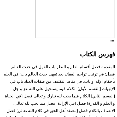
فهرس الكتاب
المقدمة فصل أقسام العلم و النظر باب القول في حدث العالم
فصل: في ترتيب تراجم العقائد بعد تمهيد حدث العالم باب: في العلم
بأحكام الإله. و باب: في مناط التكليف من صفات العباد باب في
الإلهيات [القسم الأول] الكلام فيما يستحيل على الله عز و جل
[القسم الثاني] الكلام فيما يجب لله تبارك و تعالى فصل [في الحياة
و العلم و القدرة] فصل [في الإرادة] فصل مما يجب لله تعالى:
الاتصاف بالكلام فصل [معتقد أهل الحق في كلام الله تعالى] فصل