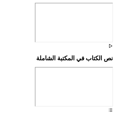
نص الكتاب في المكتبة الشاملة