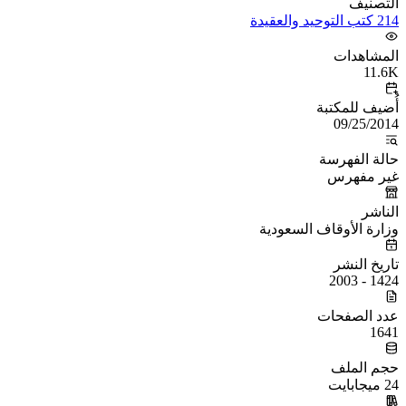
التصنيف
214 كتب التوحيد والعقيدة
المشاهدات
11.6K
أُضيف للمكتبة
09/25/2014
حالة الفهرسة
غير مفهرس
الناشر
وزارة الأوقاف السعودية
تاريخ النشر
1424 - 2003
عدد الصفحات
1641
حجم الملف
24 ميجابايت