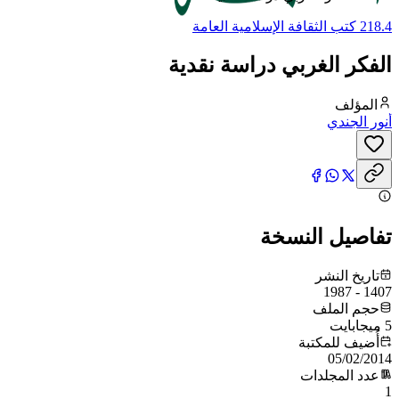
218.4 كتب الثقافة الإسلامية العامة
الفكر الغربي دراسة نقدية
المؤلف
أنور الجندي
تفاصيل النسخة
تاريخ النشر
1407 - 1987
حجم الملف
5 ميجابايت
أُضيف للمكتبة
05/02/2014
عدد المجلدات
1