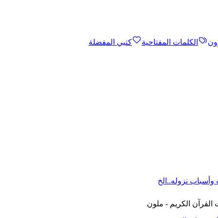
ون
الكلمات المفتاحية
كتبي المفضلة
القرآن الكريم - ملون