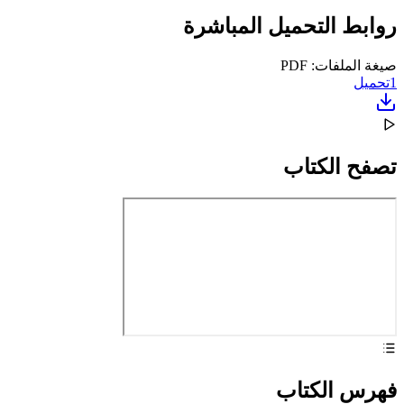
روابط التحميل المباشرة
صيغة الملفات: PDF
1
تحميل
تصفح الكتاب
فهرس الكتاب