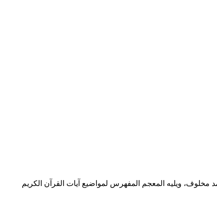
مد مخلوف، ويليه المعجم المفهرس لمواضيع آيات القرآن الكريم