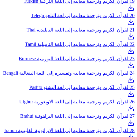
19
القرآن الكريم وترجمة معانيه إلى اللغة التركية Turkish
20
القرآن الكريم وترجمة معانيه إلى لغة التلغو Telegu
21
القرآن الكريم وترجمة معانيه إلى اللغة التايلندية Thai
22
القرآن الكريم وترجمة معانيه إلى اللغة التاميلية Tamil
23
القرآن الكريم وترجمة معانيه إلى اللغة البورمية Burmese
24
القرآن الكريم وترجمة معانيه وتفسيره إلى اللغة البنغالية Bengali
25
القرآن الكريم وترجمة معانيه إلى لغة البشتو Pashto
26
القرآن الكريم وترجمة معانيه إلى اللغة الاويغورية Uighur
27
القرآن الكريم وترجمة معانيه إلى اللغة البراهوئية Brahui
28
القرآن الكريم وترجمة معانيه إلى اللغة الإيرانونية الفلبينية Iranon