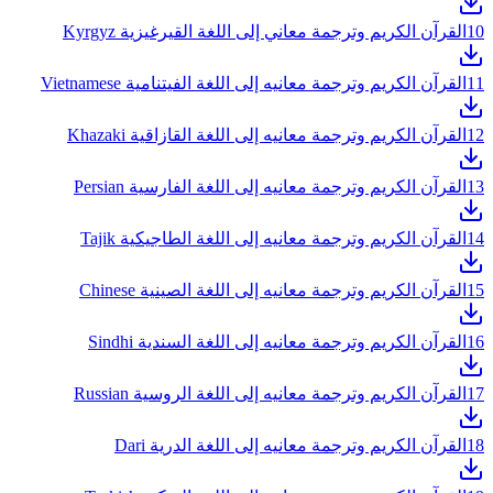
10
القرآن الكريم وترجمة معاني إلى اللغة القيرغيزية Kyrgyz
11
القرآن الكريم وترجمة معانيه إلى اللغة الفيتنامية Vietnamese
12
القرآن الكريم وترجمة معانيه إلى اللغة القازاقية Khazaki
13
القرآن الكريم وترجمة معانيه إلى اللغة الفارسية Persian
14
القرآن الكريم وترجمة معانيه إلى اللغة الطاجيكية Tajik
15
القرآن الكريم وترجمة معانيه إلى اللغة الصينية Chinese
16
القرآن الكريم وترجمة معانيه إلى اللغة السندية Sindhi
17
القرآن الكريم وترجمة معانيه إلى اللغة الروسية Russian
18
القرآن الكريم وترجمة معانيه إلى اللغة الدرية Dari