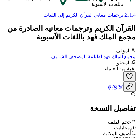
باللغات الآسيوية
211.4 ترجمات معاني القرآن الكريم إلى اللغات
القرآن الكريم وترجمات معانيه الصادرة من
مجمع الملك فهد باللغات الآسيوية
المؤلف
مجمع الملك فهد لطباعة المصحف الشريف
المحقق
نخبة من العلماء
تفاصيل النسخة
حجم الملف
0 ميجابايت
أُضيف للمكتبة