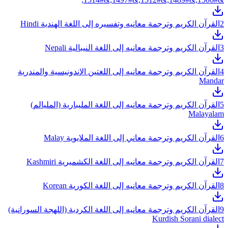
2
القرآن الكريم وترجمة معانيه وتفسيره إلى اللغة الهندية Hindi
3
القرآن الكريم وترجمة معانيه إلى اللغة النيبالية Nepali
4
القرآن الكريم وترجمة معانيه إلى اللغتين الإندونيسية والمندرية
Mandar
5
القرآن الكريم وترجمة معانيه إلى اللغة المليبارية (المليالم)
Malayalam
6
القرآن الكريم وترجمة معاني إلى اللغة الملايوية Malay
7
القرآن الكريم وترجمة معانيه إلى اللغة الكشميرية Kashmiri
8
القرآن الكريم وترجمة معانيه إلى اللغة الكورية Korean
9
القرآن الكريم وترجمة معانيه إلى اللغة الكردية (اللهجة السورانية)
Kurdish Sorani dialect