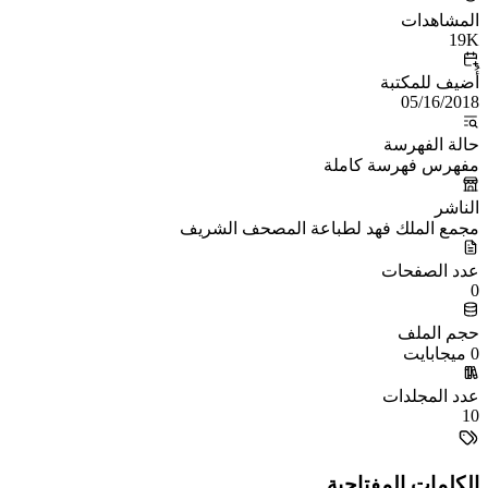
المشاهدات
19K
أُضيف للمكتبة
05/16/2018
حالة الفهرسة
مفهرس فهرسة كاملة
الناشر
مجمع الملك فهد لطباعة المصحف الشريف
عدد الصفحات
0
حجم الملف
0 ميجابايت
عدد المجلدات
10
الكلمات المفتاحية