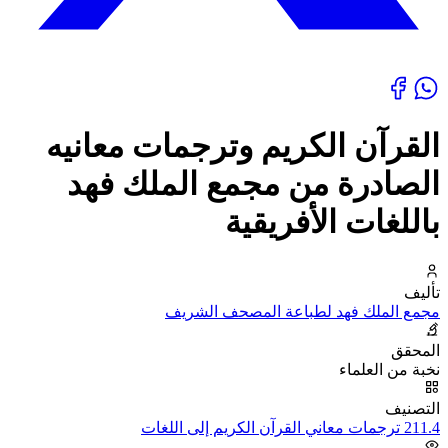
القرآن الكريم وترجمات معانيه
الصادرة من مجمع الملك فهد
باللغات الأفريقية
تأليف
مجمع الملك فهد لطباعة المصحف الشريف
المحقق
نخبة من العلماء
التصنيف
211.4 ترجمات معاني القرآن الكريم إلى اللغات