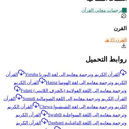
73
ترجمات معاني القرآن
القرن
القرن 15 هـ
روابط التحميل
القرآن الكريم وترجمة معانيه إلى لغة اليوربا Yoruba
القرآن
الكريم وترجمة معانيه إلى لغة الهوسا Hausa
القرآن الكريم
وترجمة معانيه إلى اللغة الفولانية (بالحرف اللاتيني) Fulani
القرآن الكريم وترجمة معانيه إلى اللغة الصومالية Somali
القرآن
الكريم وترجمة معانيه إلى لغة الشيشيوا Chewa
القرآن الكريم
وترجمة معانيه إلى اللغة السواحلية Swahili
القرآن الكريم
وترجمة معانيه إلى اللغة الداغبانية Dagbani
القرآن الكريم