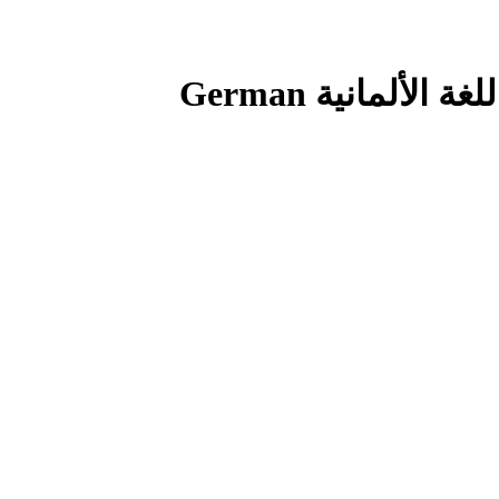
لألمانية German