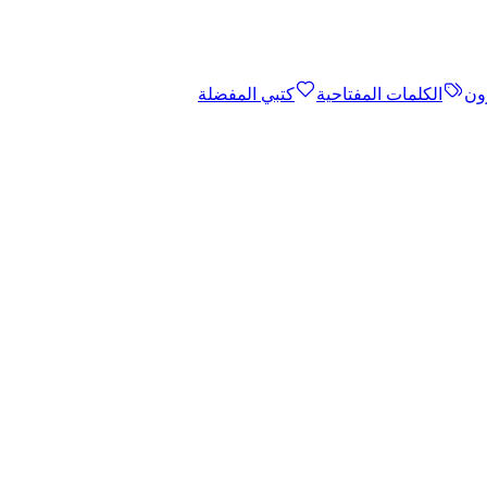
ون
الكلمات المفتاحية
كتبي المفضلة