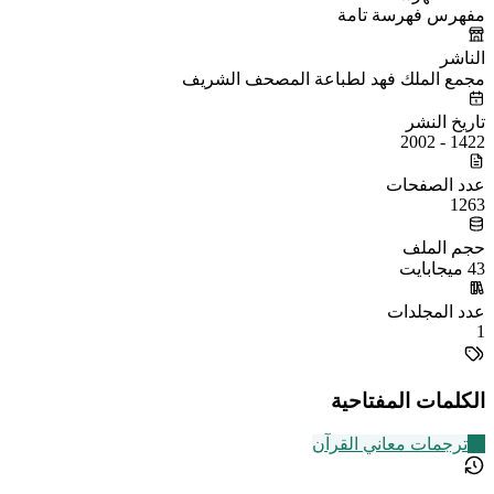
مفهرس فهرسة تامة
الناشر
مجمع الملك فهد لطباعة المصحف الشريف
تاريخ النشر
1422 - 2002
عدد الصفحات
1263
حجم الملف
43 ميجابايت
عدد المجلدات
1
الكلمات المفتاحية
73
ترجمات معاني القرآن