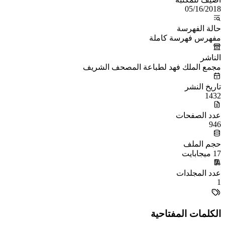
05/16/2018
حالة الفهرسة
مفهرس فهرسة كاملة
الناشر
مجمع الملك فهد لطباعة المصحف الشريف
تاريخ النشر
1432
عدد الصفحات
946
حجم الملف
17 ميجابايت
عدد المجلدات
1
الكلمات المفتاحية