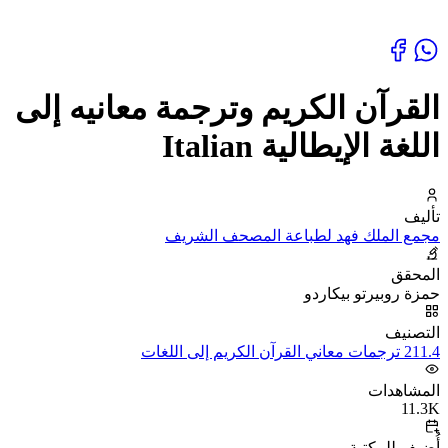
القرآن الكريم وترجمة معانيه إلى
اللغة الإيطالية Italian
تأليف
مجمع الملك فهد لطباعة المصحف الشريف
المحقق
حمزة روبيرتو بيكاردو
التصنيف
211.4 ترجمات معاني القرآن الكريم إلى اللغات
المشاهدات
11.3K
أُضيف للمكتبة