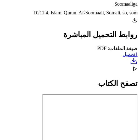
Soomaaliga
D211.4, Islam, Quran, Af-Soomaali, Somali, so, som
روابط التحميل المباشرة
صيغة الملفات: PDF
1
تحميل
تصفح الكتاب