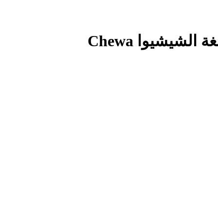
الشيشيوا Chewa