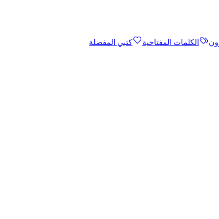
ون
الكلمات المفتاحية
كتبي المفضلة