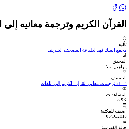
القرآن الكريم وترجمة معانيه إلى لغة 
تأليف
مجمع الملك فهد لطباعة المصحف الشريف
المحقق
إبراهيم بتالا
التصنيف
211.4 ترجمات معاني القرآن الكريم إلى اللغات
المشاهدات
8.9K
أُضيف للمكتبة
05/16/2018
حالة الفهرسة