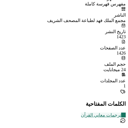
مفهرس فهرسة كاملة
الناشر
مجمع الملك فهد لطباعة المصحف الشريف
تاريخ النشر
1423
عدد الصفحات
1426
حجم الملف
24 ميجابايت
عدد المجلدات
1
الكلمات المفتاحية
73
ترجمات معاني القرآن