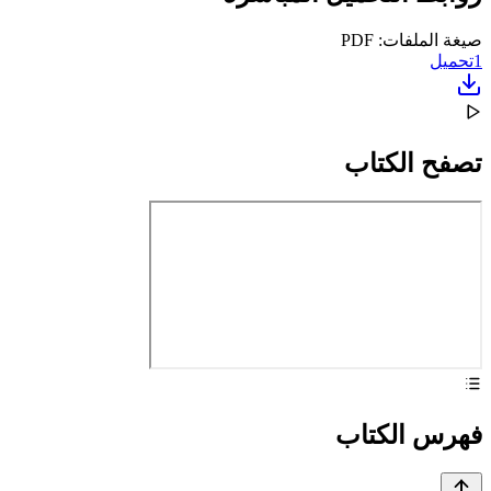
صيغة الملفات: PDF
1
تحميل
تصفح الكتاب
فهرس الكتاب