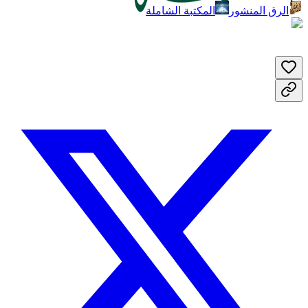
الرق المنشور
المكتبة الشاملة