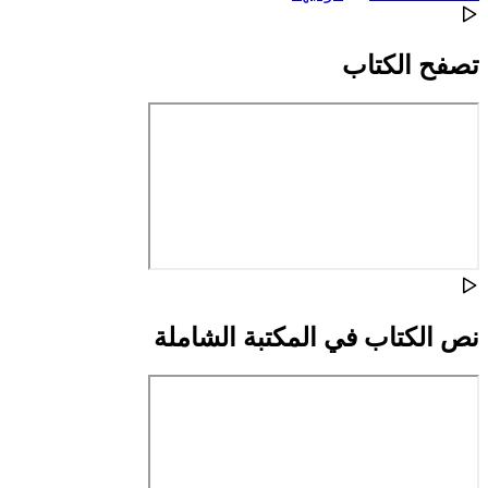
تصفح الكتاب
نص الكتاب في المكتبة الشاملة