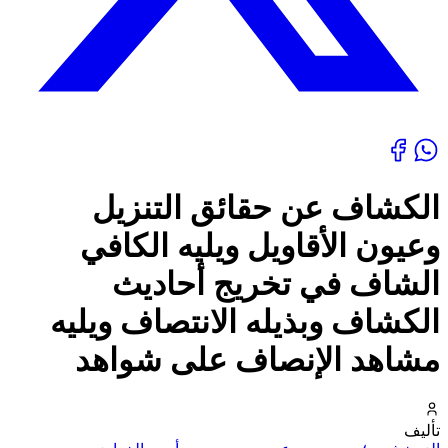
الكشاف عن حقائق التنزيل
وعيون الأقاويل ويليه الكافي
الشاف في تخريج أحاديث
الكشاف وبذيله الانتصاف ويليه
مشاهد الإنصاف على شواهد
تأليف