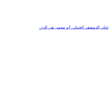
عيلي الدمشقي الحنبلي، أبو محمد، تقي الدين