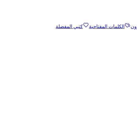
ون
الكلمات المفتاحية
كتبي المفضلة