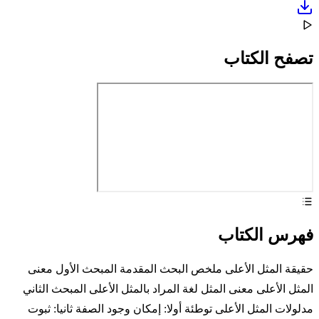
تصفح الكتاب
فهرس الكتاب
حقيقة المثل الأعلى ملخص البحث المقدمة المبحث الأول معنى
المثل الأعلى معنى المثل لغة المراد بالمثل الأعلى المبحث الثاني
مدلولات المثل الأعلى توطئة أولا: إمكان وجود الصفة ثانيا: ثبوت