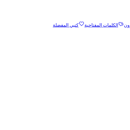
ون
الكلمات المفتاحية
كتبي المفضلة