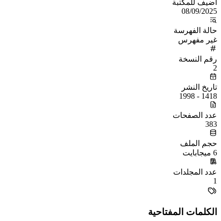
أُضيف للمكتبة
08/09/2025
حالة الفهرسة
غير مفهرس
رقم النسخة
2
تاريخ النشر
1418 - 1998
عدد الصفحات
383
حجم الملف
6 ميجابايت
عدد المجلدات
1
الكلمات المفتاحية