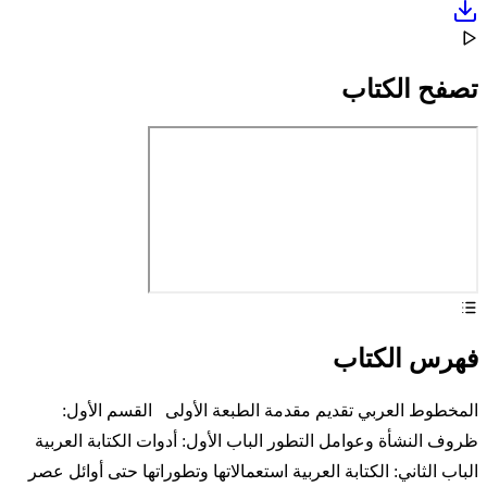
تصفح الكتاب
فهرس الكتاب
المخطوط العربي تقديم مقدمة الطبعة الأولى القسم الأول:
ظروف النشأة وعوامل التطور الباب الأول: أدوات الكتابة العربية
الباب الثاني: الكتابة العربية استعمالاتها وتطوراتها حتى أوائل عصر