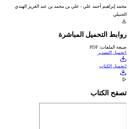
محمد إبراهيم أحمد علي - علي بن محمد بن عبد العزيز الهندي
الحنبلي
روابط التحميل المباشرة
صيغة الملفات: PDF
1
تحميل التصدير
2
تحميل الكتاب
تصفح الكتاب