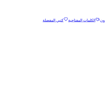
ون
الكلمات المفتاحية
كتبي المفضلة