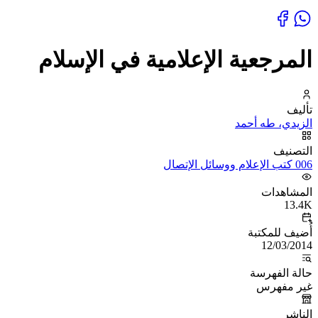
المرجعية الإعلامية في الإسلام
تأليف
الزيدي، طه أحمد
التصنيف
006 كتب الإعلام ووسائل الإتصال
المشاهدات
13.4K
أُضيف للمكتبة
12/03/2014
حالة الفهرسة
غير مفهرس
الناشر