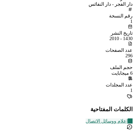
دار الفجر - دار النفائس
رقم النسخة
1
تاريخ النشر
1430 - 2010
عدد الصفحات
296
حجم الملف
6 ميجابايت
عدد المجلدات
1
الكلمات المفتاحية
20
إعلام ووسائل الاتصال