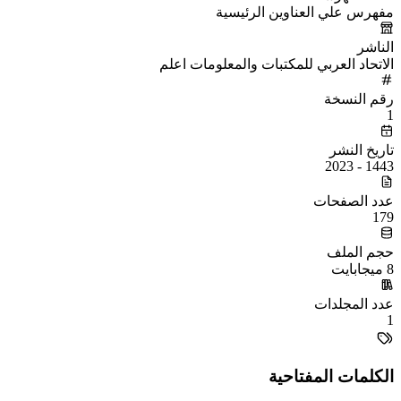
مفهرس علي العناوين الرئيسية
الناشر
الاتحاد العربي للمكتبات والمعلومات اعلم
رقم النسخة
1
تاريخ النشر
1443 - 2023
عدد الصفحات
179
حجم الملف
8 ميجابايت
عدد المجلدات
1
الكلمات المفتاحية