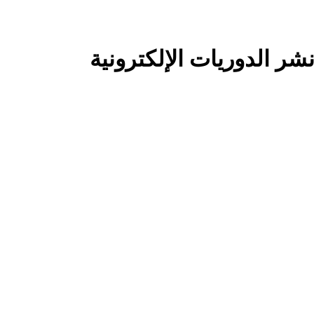
نشر الدوريات الإلكترونية