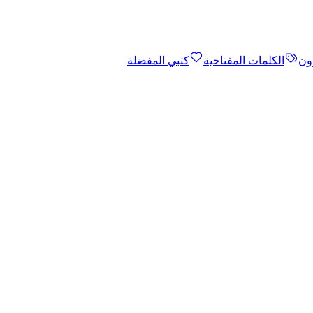
ون
الكلمات المفتاحية
كتبي المفضلة