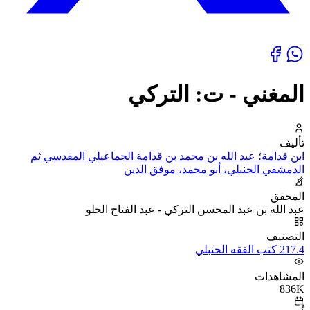
المغني - ت: التركي
تأليف
ابن قدامة؛ عبد الله بن محمد بن قدامة الجماعيلي المقدسي ثم
الدمشقي الحنبلي، أبو محمد، موفق الدين
المحقق
عبد الله بن عبد المحسن التركي - عبد الفتاح الحلو
التصنيف
217.4 كتب الفقه الحنبلي
المشاهدات
836K