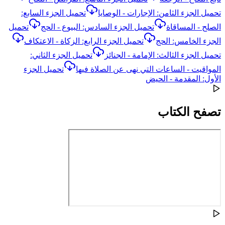
تحميل الجزء الثامن: الإجارات - الوصايا
تحميل الجزء السابع:
الصلح - المساقاة
تحميل الجزء السادس: البيوع - الحج
تحميل
الجزء الخامس: الحج
تحميل الجزء الرابع: الزكاة - الاعتكاف
تحميل الجزء الثالث: الإمامة - الجنائز
تحميل الجزء الثاني:
المواقيت - الساعات التي نهى عن الصلاة فيها
تحميل الجزء
الأول: المقدمة - الحيض
تصفح الكتاب