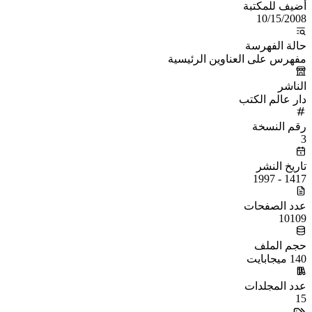
أُضيف للمكتبة
10/15/2008
حالة الفهرسة
مفهرس على العناوين الرئيسية
الناشر
دار عالم الكتب
رقم النسخة
3
تاريخ النشر
1417 - 1997
عدد الصفحات
10109
حجم الملف
140 ميجابايت
عدد المجلدات
15