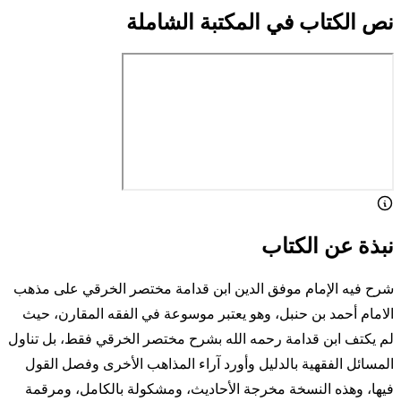
نص الكتاب في المكتبة الشاملة
نبذة عن الكتاب
شرح فيه الإمام موفق الدين ابن قدامة مختصر الخرقي على مذهب
الامام أحمد بن حنبل، وهو يعتبر موسوعة في الفقه المقارن، حيث
لم يكتف ابن قدامة رحمه الله بشرح مختصر الخرقي فقط، بل تناول
المسائل الفقهية بالدليل وأورد آراء المذاهب الأخرى وفصل القول
فيها، وهذه النسخة مخرجة الأحاديث، ومشكولة بالكامل، ومرقمة