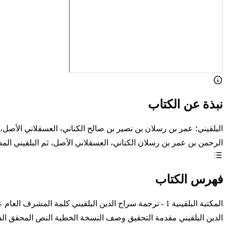
نبذة عن الكتاب
البلقيني؛ عمر بن رسلان بن نصير بن صالح الكناني، العسقلاني الأصل، 
الرحمن بن عمر بن رسلان الكناني، العسقلاني الأصل، ثم البلقيني الم
فهرس الكتاب