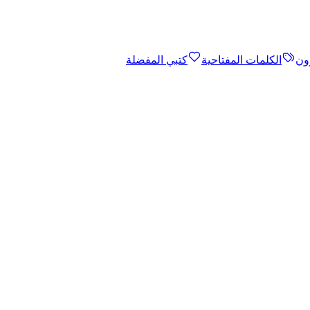
ون
الكلمات المفتاحية
كتبي المفضلة