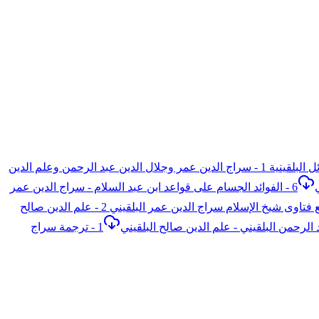
9 - مجموعة الرسائل البلقينية 1 - سراج الدين عمر وجلال الدين عبد الرحمن وعلم الدين
6 - الفوائد الجسام على قواعد ابن عبد السلام - سراج الدين عمر
4 - التجريد والاهتمام بجمع فتاوى شيخ الإسلام سراج الدين عمر البلقيني 2 - علم الدين صالح
1 - ترجمة سراج