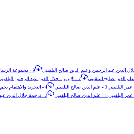
7 - الإبريز - جلال الدين عبد الرحمن البلقيني
2 - ترجمة جلال الدين عبد الرحمن البلقيني - علم الدين صالح البلقيني