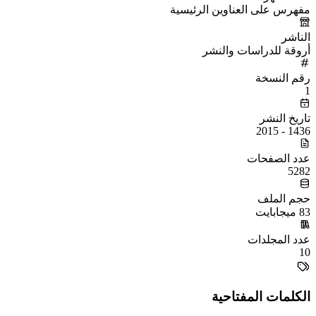
مفهرس على العناوين الرئيسية
الناشر
أروقة للدراسات والنشر
رقم النسخة
1
تاريخ النشر
1436 - 2015
عدد الصفحات
5282
حجم الملف
83 ميجابايت
عدد المجلدات
10
الكلمات المفتاحية