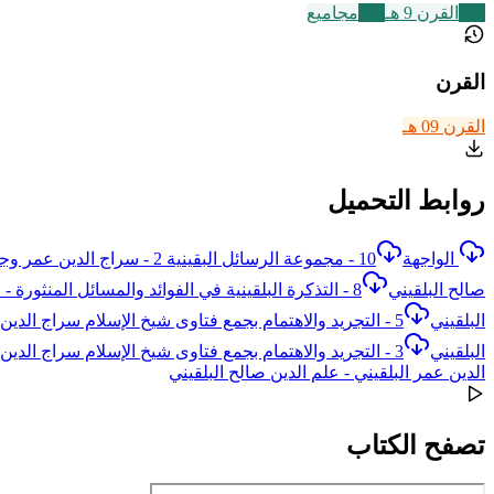
317
القرن 9 هـ
136
مجاميع
القرن
القرن 09 هـ
روابط التحميل
الواجهة
10 - مجموعة الرسائل البقينية 2 - سراج الدين عمر وجلال الدين عبد الرحمن وعلم الدين صالح البلقيني
صالح البلقيني
8 - التذكرة البلقينية في الفوائد والمسائل المنثورة - علم الدين صالح البلقيني
البلقيني
5 - التجريد والاهتمام بجمع فتاوى شيخ الإسلام سراج الدين عمر البلقيني 3 - علم الدين صالح البلقيني
البلقيني
3 - التجريد والاهتمام بجمع فتاوى شيخ الإسلام سراج الدين عمر البلقيني 1 - علم الدين صالح البلقيني
الدين عمر البلقيني - علم الدين صالح البلقيني
تصفح الكتاب