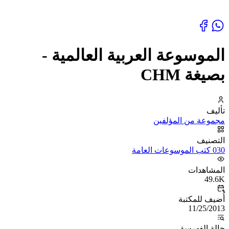
الموسوعة العربية العالمية -
بصيغة CHM
تأليف
مجموعة من المؤلفين
التصنيف
030 كتب الموسوعات العامة
المشاهدات
49.6K
أُضيف للمكتبة
11/25/2013
حالة الفهرسة