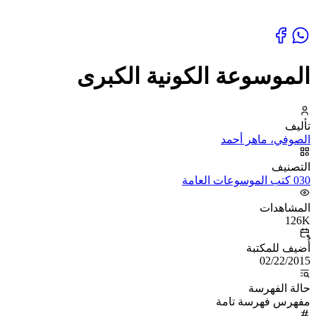
الموسوعة الكونية الكبرى
تأليف
الصوفي، ماهر أحمد
التصنيف
030 كتب الموسوعات العامة
المشاهدات
126K
أُضيف للمكتبة
02/22/2015
حالة الفهرسة
مفهرس فهرسة تامة