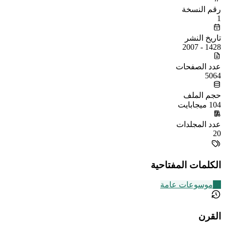
رقم النسخة
1
تاريخ النشر
1428 - 2007
عدد الصفحات
5064
حجم الملف
104 ميجابايت
عدد المجلدات
20
الكلمات المفتاحية
22
موسوعات عامة
القرن