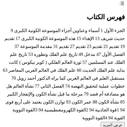
فهرس الكتاب
الجزء الأول 1 أسماء وعناوين أجزاء الموسوعة الكونية الكبرى 9
حديث شريف 13 الإهداء 15 هذه الموسوعة الكونية الكبرى 17 تقديم
19 تقديم 21 تقديم 23 تقديم 27 تقديم 31 مقدمة الموسوعة 37
الفصل الأول 47 مدخل 49 تاريخ علم الفلك وتطوره 53 تاريخ علم
الفلك عند المسلمين 57 ثورة العالم الفلكي ( كوبر نيكوس ) كانت
بداية علم الفلك الحديث 60 علم الفلك في العالم العربي المعاصر 63
مستقبل العلم في العالم العربي كما يراه الدكتور أحمد زويل 70
خطوات عملية لتحقيق النهضة 74 الفصل الثاني 77 نشأة العالم هل
هو مصادفة أم قصد 79 مرحلة ما قبل نشأة الكون والإنفجار الكبير
85 نشأة الكون 88 عمر الكون 93 توازن الكون يعتمد على أربع قوى
94 1قوة الجاذبية 94 2القوة الكهرومغنطيسية 94 3القوة النووية
القوية 94 4القوة النووية
عرض المزيد