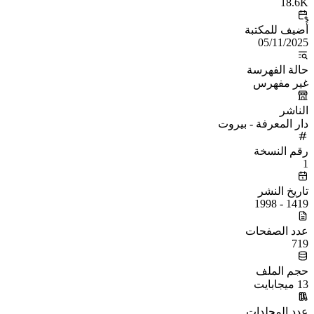
18.6K
أُضيف للمكتبة
05/11/2025
حالة الفهرسة
غير مفهرس
الناشر
دار المعرفة - بيروت
رقم النسخة
1
تاريخ النشر
1419 - 1998
عدد الصفحات
719
حجم الملف
13 ميجابايت
عدد المجلدات