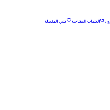
ون
الكلمات المفتاحية
كتبي المفضلة