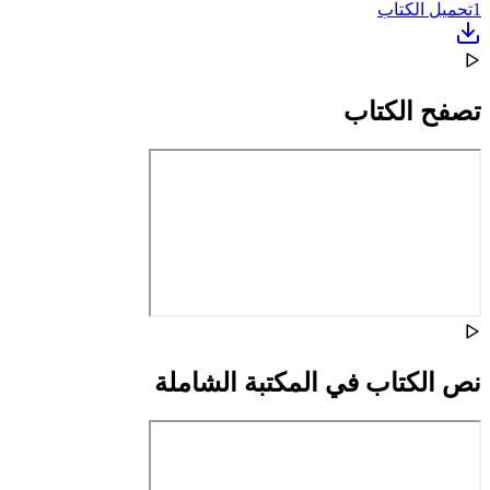
1
تحميل الكتاب
تصفح الكتاب
نص الكتاب في المكتبة الشاملة