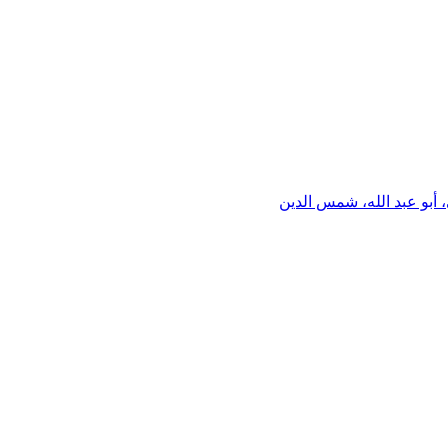
 أبو عبد الله، شمس الدين