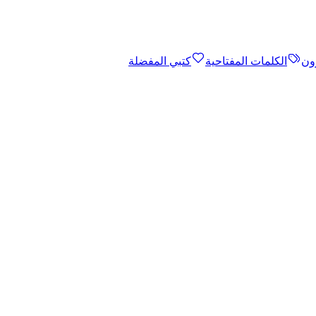
ون
الكلمات المفتاحية
كتبي المفضلة