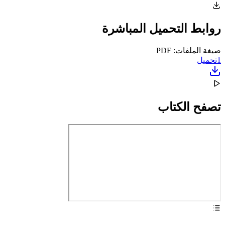
روابط التحميل المباشرة
صيغة الملفات: PDF
1
تحميل
تصفح الكتاب