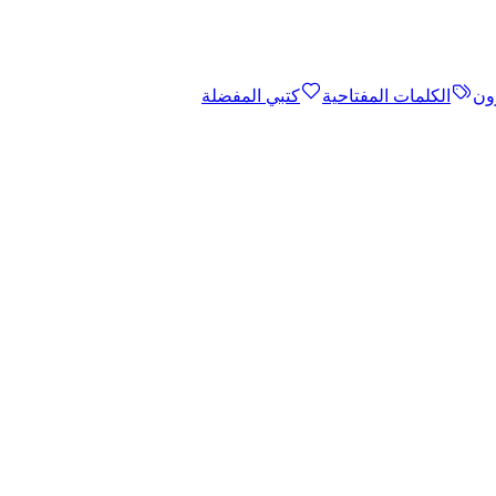
ون
الكلمات المفتاحية
كتبي المفضلة