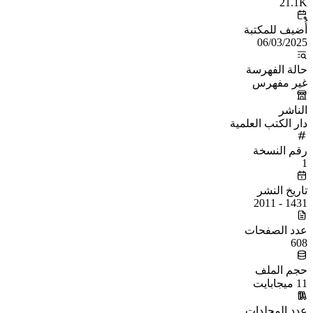
21.1K
أُضيف للمكتبة
06/03/2025
حالة الفهرسة
غير مفهرس
الناشر
دار الكتب العلمية
رقم النسخة
1
تاريخ النشر
1431 - 2011
عدد الصفحات
608
حجم الملف
11 ميجابايت
عدد المجلدات