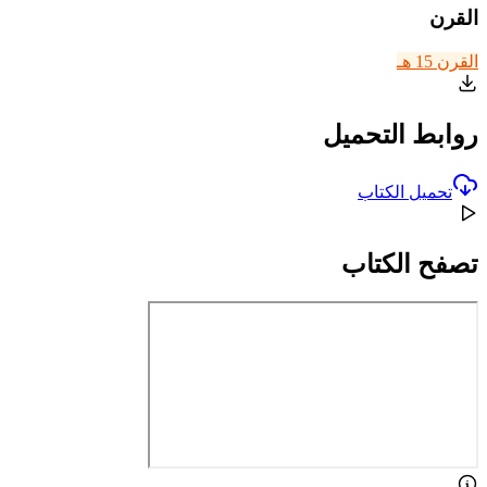
القرن
القرن 15 هـ
روابط التحميل
تحميل الكتاب
تصفح الكتاب