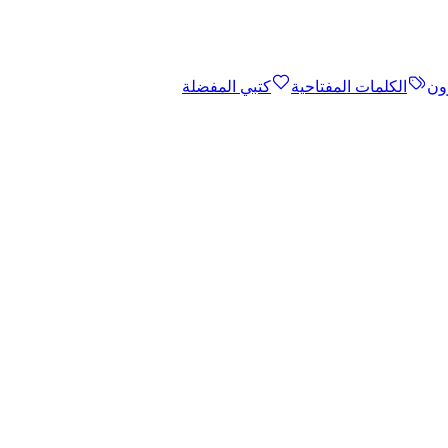
ون
الكلمات المفتاحية
كتبي المفضلة