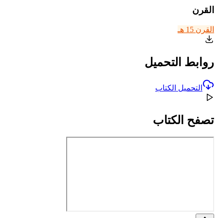
القرن
القرن 15 هـ
روابط التحميل
التحميل الكتاب
تصفح الكتاب