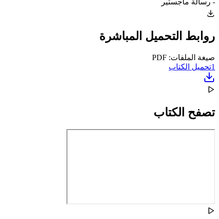
- رسالة ماجستير
روابط التحميل المباشرة
صيغة الملفات: PDF
1
تحميل الكتاب
تصفح الكتاب