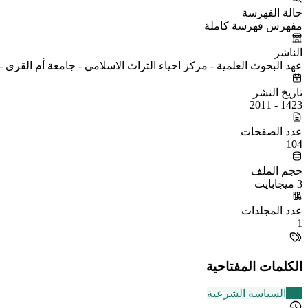
حالة الفهرسة
مفهرس فهرسة كاملة
الناشر
عهد البحوث العلمية - مركز احياء التراث الاسلامي - جامعة أم القرى 
تاريخ النشر
1423 - 2011
عدد الصفحات
104
حجم الملف
3 ميجابايت
عدد المجلدات
1
الكلمات المفتاحية
268
السياسة الشرعية