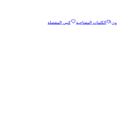
ون
الكلمات المفتاحية
كتبي المفضلة