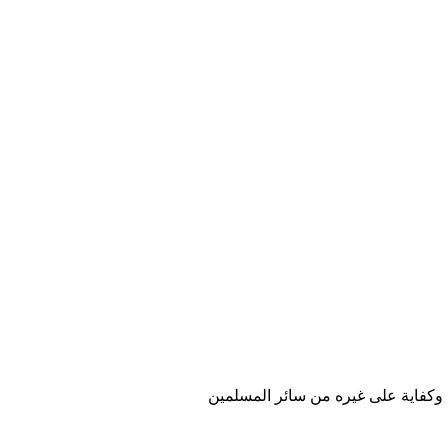
 وكفاية على غيره من سائر المسلمين