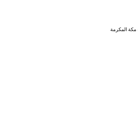
- مكة المكرمة