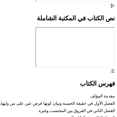
نص الكتاب في المكتبة الشاملة
فهرس الكتاب
مقدمة المؤلف
الفصل الأول في حقيقة الحسبة وبيان كونها فرض عين على من وليها،
الفصل الثاني في الفروق بين المحتسب وغيره