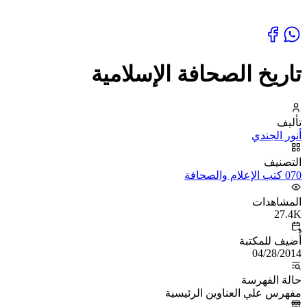
تاريخ الصحافة الإسلامية
تأليف
أنور الجندي
التصنيف
070 كتب الإعلام والصحافة
المشاهدات
27.4K
أُضيف للمكتبة
04/28/2014
حالة الفهرسة
مفهرس علي العناوين الرئيسية