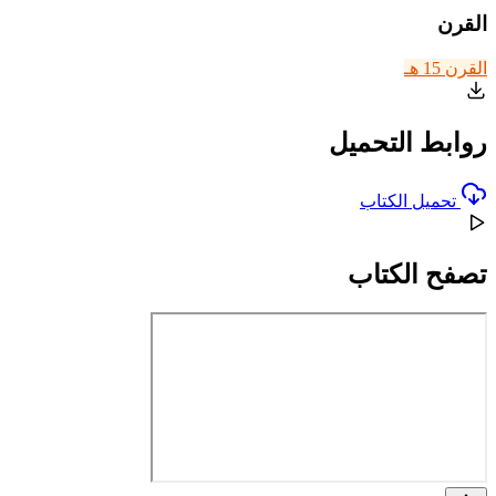
القرن
القرن 15 هـ
روابط التحميل
تحميل الكتاب
تصفح الكتاب