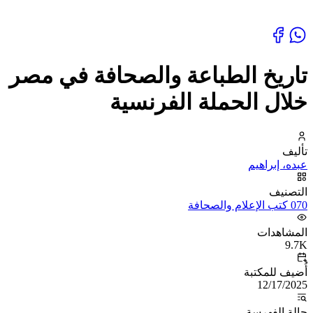
تاريخ الطباعة والصحافة في مصر
خلال الحملة الفرنسية
تأليف
عبده، إبراهيم
التصنيف
070 كتب الإعلام والصحافة
المشاهدات
9.7K
أُضيف للمكتبة
12/17/2025
حالة الفهرسة