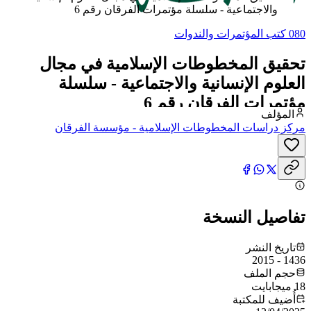
والاجتماعية - سلسلة مؤتمرات الفرقان رقم 6
080 كتب المؤتمرات والندوات
تحقيق المخطوطات الإسلامية في مجال
العلوم الإنسانية والاجتماعية - سلسلة
مؤتمرات الفرقان رقم 6
المؤلف
مركز دراسات المخطوطات الإسلامية - مؤسسة الفرقان
تفاصيل النسخة
تاريخ النشر
1436 - 2015
حجم الملف
18 ميجابايت
أُضيف للمكتبة