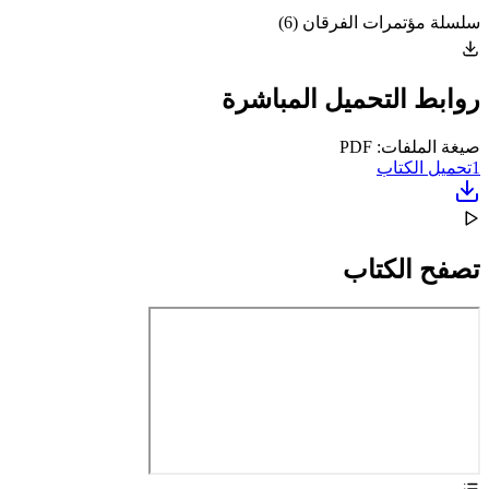
سلسلة مؤتمرات الفرقان (6)
روابط التحميل المباشرة
صيغة الملفات: PDF
1
تحميل الكتاب
تصفح الكتاب