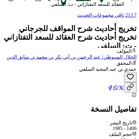
العقائد للسعد التفتازاني - ت: السلفي
213.7 باقي مجموعات الحديث
تخريج أحاديث شرح المواقف للجرجاني
تخريج أحاديث شرح العقائد للسعد التفتازاني
- ت: السلفي
المؤلف
الجلال السيوطي؛ عبد الرحمن بن أبي بكر بن محمد بن سابق الدين
الخضيري السيوطي، جلال الدين
المحقق
حمدي بن عبد المجيد السلفي
تفاصيل النسخة
تاريخ النشر
1406 - 1985
حجم الملف