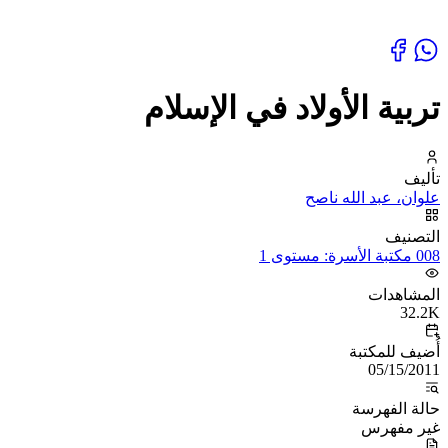
تربية الأولاد في الإسلام
تأليف
علوان، عبد الله ناصح
التصنيف
008 مكتبة الأسرة: مستوى 1
المشاهدات
32.2K
أُضيف للمكتبة
05/15/2011
حالة الفهرسة
غير مفهرس