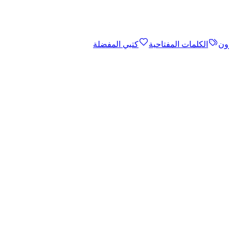
ون
الكلمات المفتاحية
كتبي المفضلة