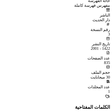
حالة الفهرسة
مفهرس فهرسة كاملة
الناشر
دار الحديث
رقم النسخة
3
تاريخ النشر
1422 - 2001
عدد الصفحات
835
حجم الملف
30 ميجابايت
عدد المجلدات
1
الكلمات المفتاحية