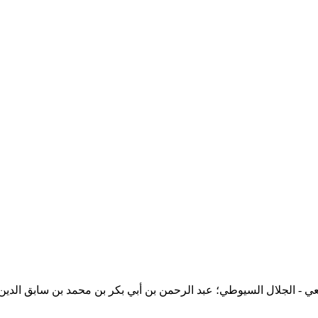
عي - الجلال السيوطي؛ عبد الرحمن بن أبي بكر بن محمد بن سابق الدي