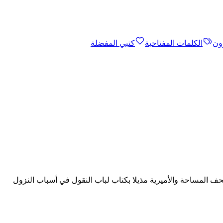
ون
الكلمات المفتاحية
كتبي المفضلة
 المساحة والأميرية مذيلا بكتاب لباب النقول في أسباب النزول