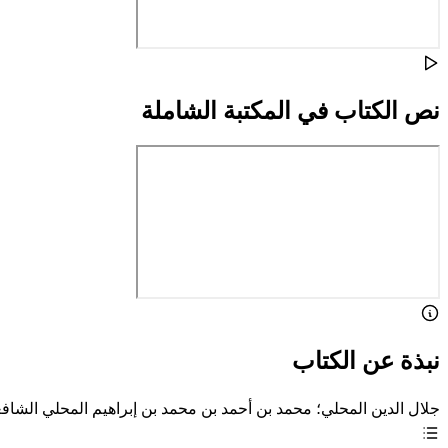
نص الكتاب في المكتبة الشاملة
نبذة عن الكتاب
جلال الدين المحلي؛ محمد بن أحمد بن محمد بن إبراهيم المحلي الشاف