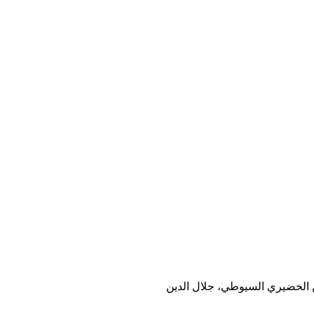
ن الخضيري السيوطي، جلال الدين