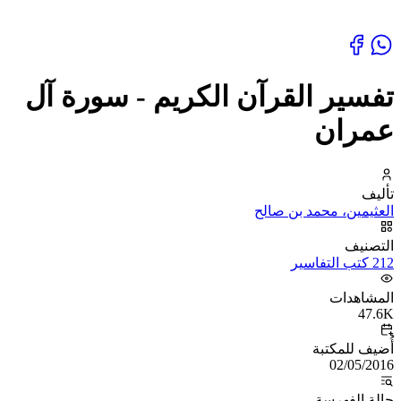
تفسير القرآن الكريم - سورة آل
عمران
تأليف
العثيمين، محمد بن صالح
التصنيف
212 كتب التفاسير
المشاهدات
47.6K
أُضيف للمكتبة
02/05/2016
حالة الفهرسة