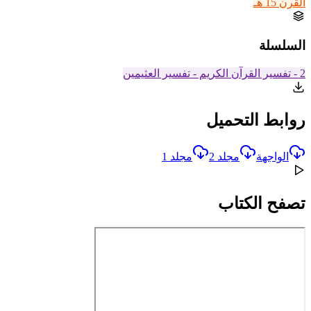
القرن 15 هـ
السلسلة
2 - تفسير القرآن الكريم - تفسير العثيمين
روابط التحميل
الواجهة
مجلد 2
مجلد 1
تصفح الكتاب